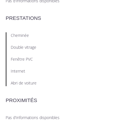
Pas d'informations disponibles
PRESTATIONS
Cheminée
Double vitrage
Fenêtre PVC
Internet
Abri de voiture
PROXIMITÉS
Pas d'informations disponibles