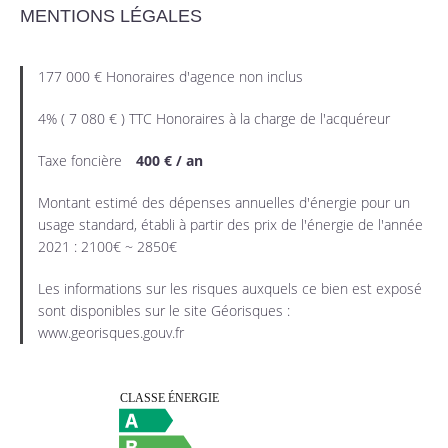
MENTIONS LÉGALES
177 000 € Honoraires d'agence non inclus
4% ( 7 080 € ) TTC Honoraires à la charge de l'acquéreur
Taxe foncière
400 € / an
Montant estimé des dépenses annuelles d'énergie pour un
usage standard, établi à partir des prix de l'énergie de l'année
2021 : 2100€ ~ 2850€
Les informations sur les risques auxquels ce bien est exposé
sont disponibles sur le site Géorisques :
www.georisques.gouv.fr