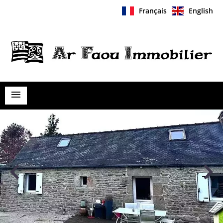
Français
English