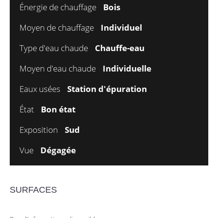
Énergie de chauffage
Bois
Moyen de chauffage
Individuel
Type d'eau chaude
Chauffe-eau
Moyen d'eau chaude
Individuelle
Eaux usées
Station d'épuration
État
Bon état
Exposition
Sud
Vue
Dégagée
SURFACES