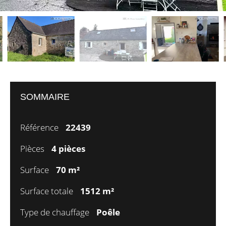
SOMMAIRE
Référence
22439
Pièces
4 pièces
Surface
70 m²
Surface totale
1512 m²
Type de chauffage
Poêle