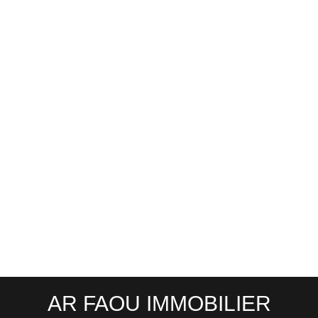
AR FAOU IMMOBILIER