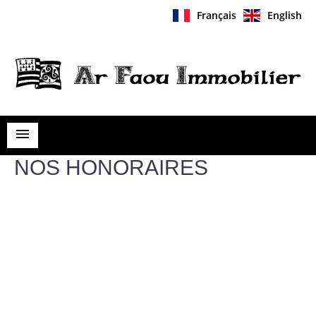
Français
English
NOS HONORAIRES