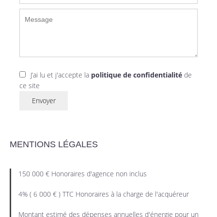
J’ai lu et j'accepte la
politique de confidentialité
de
ce site
Envoyer
MENTIONS LÉGALES
150 000 € Honoraires d'agence non inclus
4% ( 6 000 € ) TTC Honoraires à la charge de l'acquéreur
Montant estimé des dépenses annuelles d'énergie pour un