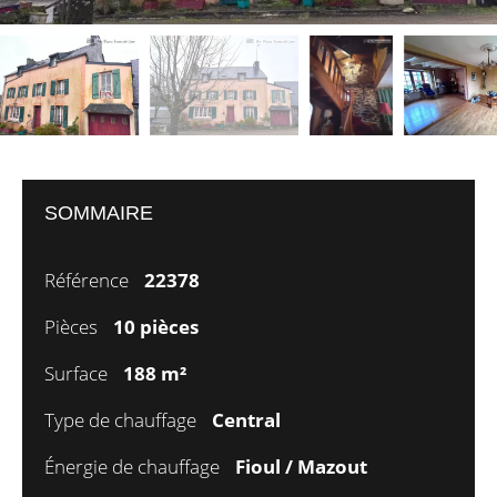
SOMMAIRE
Référence
22378
Pièces
10 pièces
Surface
188 m²
Type de chauffage
Central
Énergie de chauffage
Fioul / Mazout