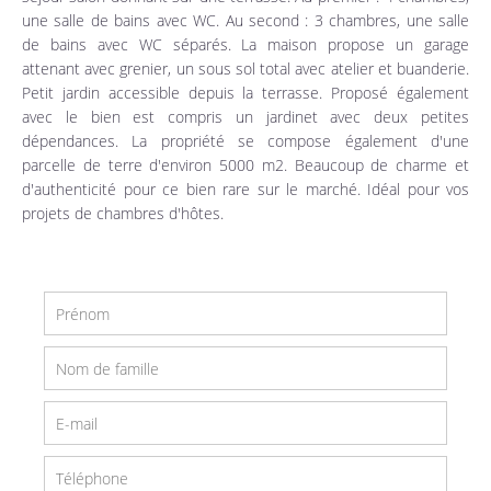
une salle de bains avec WC. Au second : 3 chambres, une salle
de bains avec WC séparés. La maison propose un garage
attenant avec grenier, un sous sol total avec atelier et buanderie.
Petit jardin accessible depuis la terrasse. Proposé également
avec le bien est compris un jardinet avec deux petites
dépendances. La propriété se compose également d'une
parcelle de terre d'environ 5000 m2. Beaucoup de charme et
d'authenticité pour ce bien rare sur le marché. Idéal pour vos
projets de chambres d'hôtes.