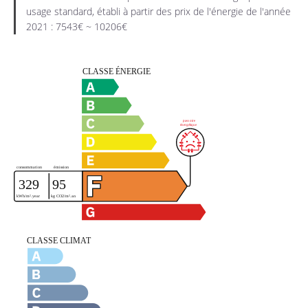
usage standard, établi à partir des prix de l'énergie de l'année
2021 : 7543€ ~ 10206€