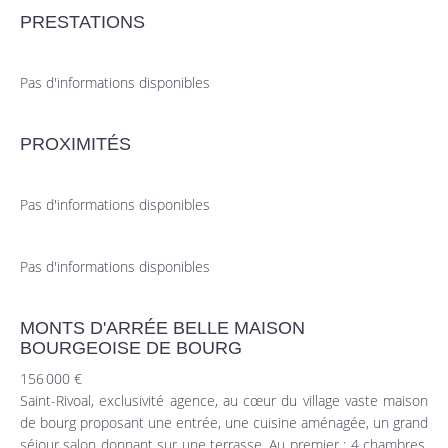
PRESTATIONS
Pas d'informations disponibles
PROXIMITÉS
Pas d'informations disponibles
Pas d'informations disponibles
MONTS D'ARRÉE BELLE MAISON
BOURGEOISE DE BOURG
156 000 €
Saint-Rivoal, exclusivité agence, au cœur du village vaste maison
de bourg proposant une entrée, une cuisine aménagée, un grand
séjour salon donnant sur une terrasse. Au premier : 4 chambres,