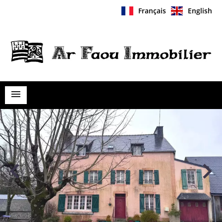
Français
English