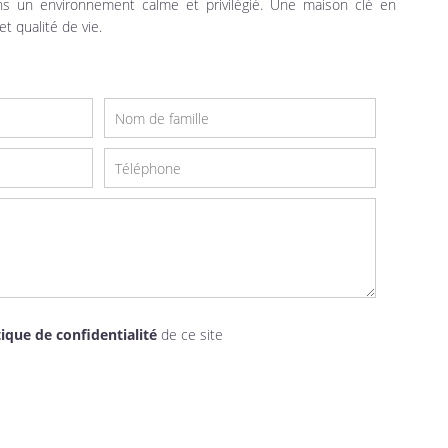
ns un environnement calme et privilégié. Une maison clé en
et qualité de vie.
tique de confidentialité
de ce site