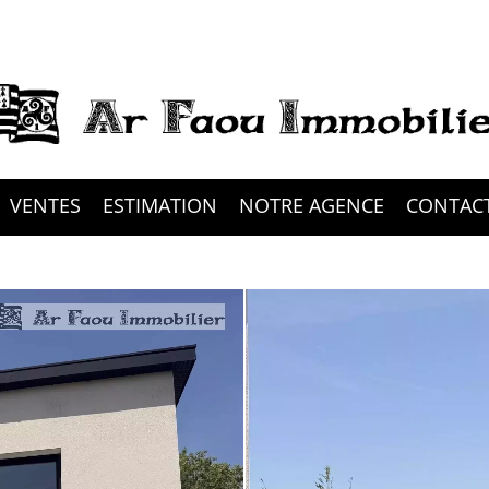
VENTES
ESTIMATION
NOTRE AGENCE
CONTAC