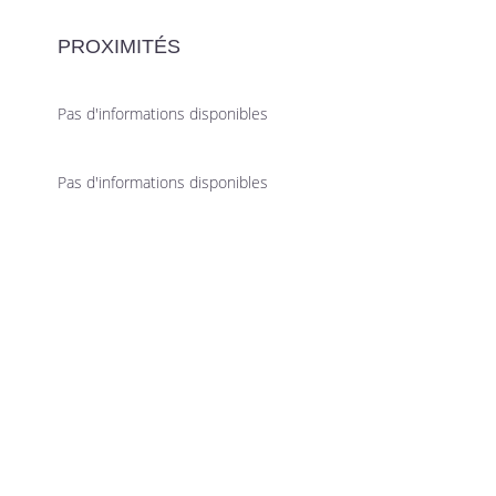
PROXIMITÉS
Pas d'informations disponibles
Pas d'informations disponibles