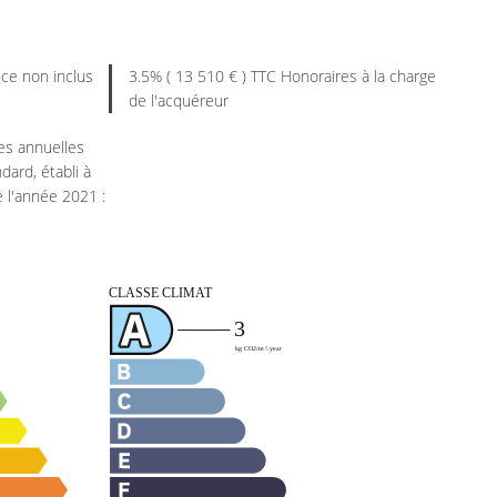
ce non inclus
3.5% ( 13 510 € ) TTC Honoraires à la charge
de l'acquéreur
s annuelles
dard, établi à
e l'année 2021 :