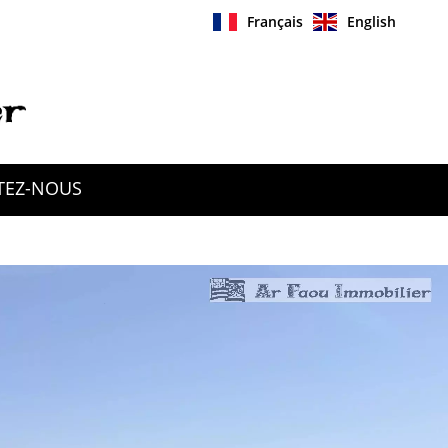
Français
English
TEZ-NOUS