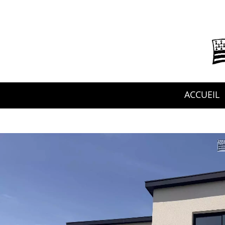
ACCUEIL