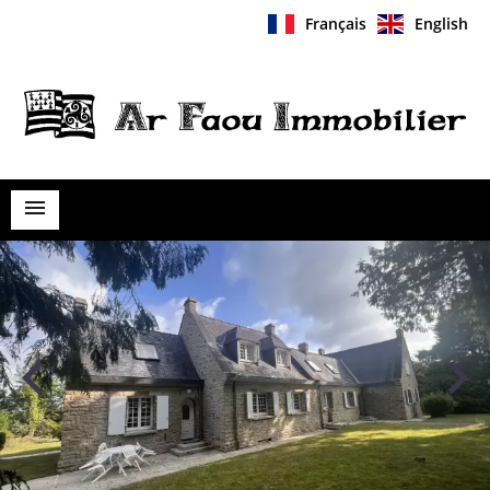
Français
English