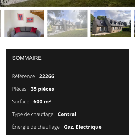
SOMMAIRE
Référence
22266
Pièces
35 pièces
Surface
600 m²
Type de chauffage
Central
Énergie de chauffage
Gaz, Electrique