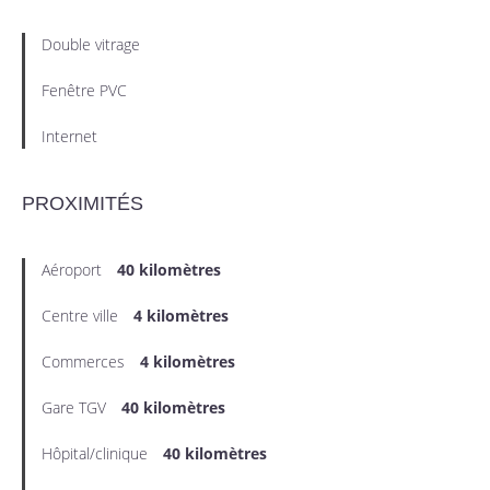
Double vitrage
Fenêtre PVC
Internet
PROXIMITÉS
Aéroport
40 kilomètres
Centre ville
4 kilomètres
Commerces
4 kilomètres
Gare TGV
40 kilomètres
Hôpital/clinique
40 kilomètres