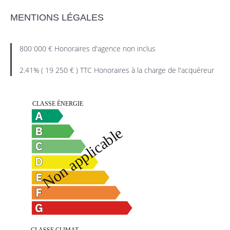
MENTIONS LÉGALES
800 000 € Honoraires d'agence non inclus
2.41% ( 19 250 € ) TTC Honoraires à la charge de l'acquéreur