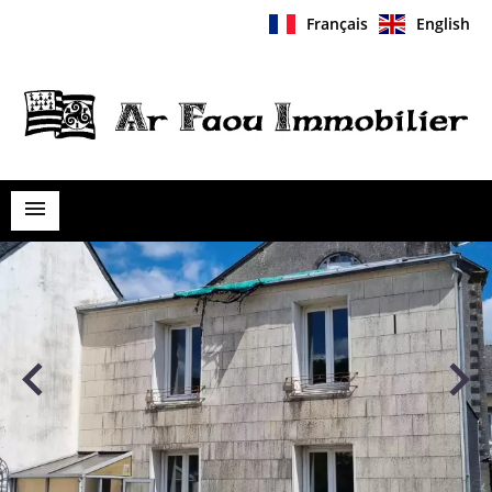
Français
English