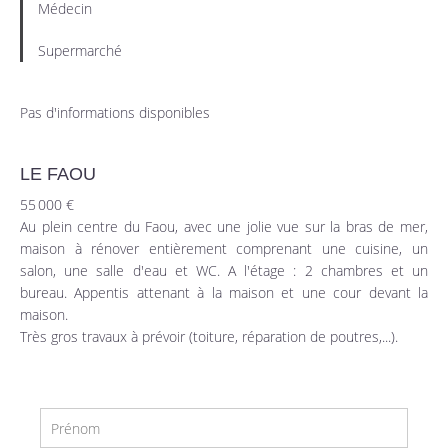
Médecin
Supermarché
Pas d'informations disponibles
LE FAOU
55 000 €
Au plein centre du Faou, avec une jolie vue sur la bras de mer,
maison à rénover entièrement comprenant une cuisine, un
salon, une salle d'eau et WC. A l'étage : 2 chambres et un
bureau. Appentis attenant à la maison et une cour devant la
maison.
Très gros travaux à prévoir (toiture, réparation de poutres,...).