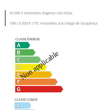
50 000 € Honoraires d'agence non inclus
10% ( 5 000 € ) TTC Honoraires à la charge de l'acquéreur