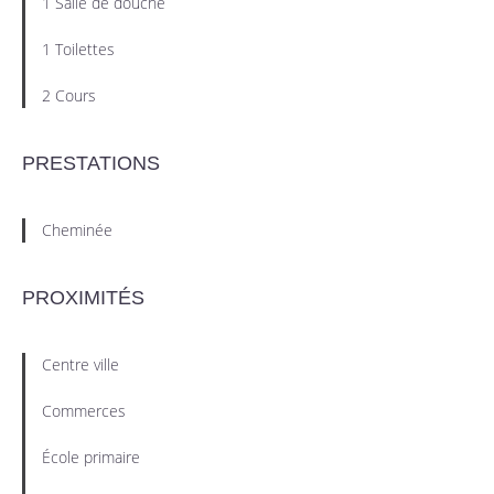
1 Salle de douche
1 Toilettes
2 Cours
PRESTATIONS
Cheminée
PROXIMITÉS
Centre ville
Commerces
École primaire