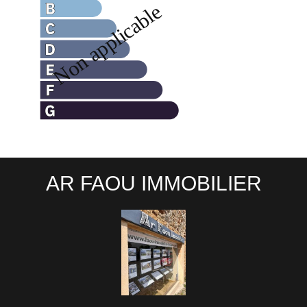
AR FAOU IMMOBILIER