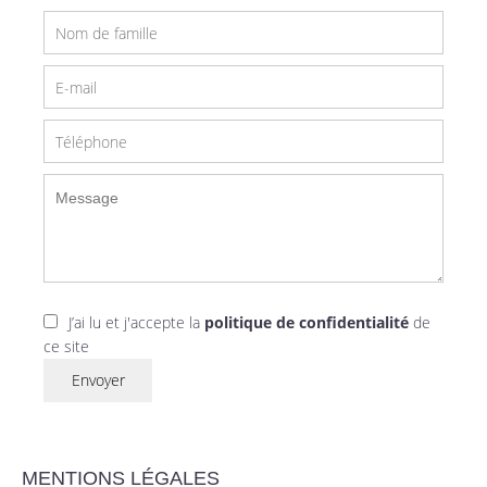
J’ai lu et j'accepte la
politique de confidentialité
de
ce site
Envoyer
MENTIONS LÉGALES