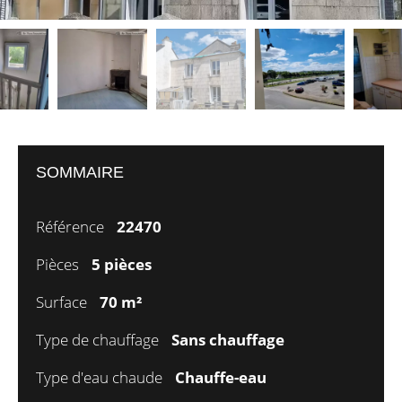
SOMMAIRE
Référence
22470
Pièces
5 pièces
Surface
70 m²
Type de chauffage
Sans chauffage
Type d'eau chaude
Chauffe-eau