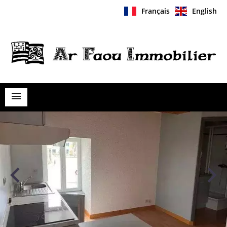
Français
English