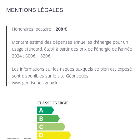
MENTIONS LÉGALES
Honoraires locataire
200 €
Montant estimé des dépenses annuelles d'énergie pour un
usage standard, établi à partir des prix de l'énergie de l'année
2024 : 600€ ~ 820€
Les informations sur les risques auxquels ce bien est exposé
sont disponibles sur le site Géorisques :
www.georisques.gouv.fr