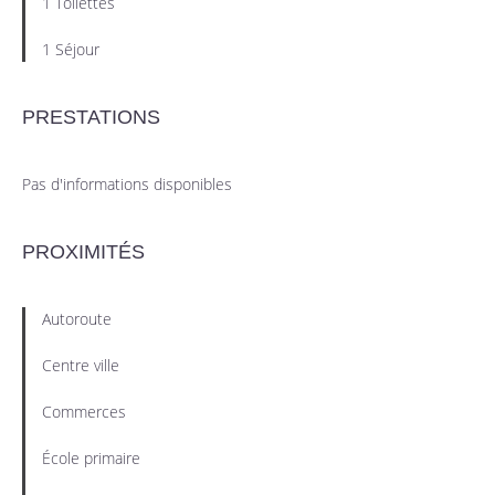
1 Toilettes
1 Séjour
PRESTATIONS
Pas d'informations disponibles
PROXIMITÉS
Autoroute
Centre ville
Commerces
École primaire