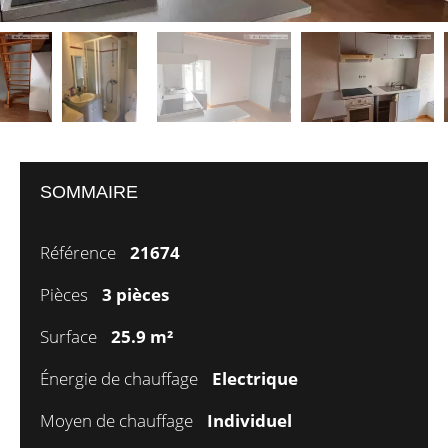
SOMMAIRE
Référence
21674
Pièces
3 pièces
Surface
25.9 m²
Énergie de chauffage
Electrique
Moyen de chauffage
Individuel