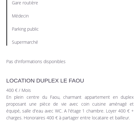
Gare routière
Médecin
Parking public
Supermarché
Pas d'informations disponibles
LOCATION DUPLEX LE FAOU
400 € / Mois
En plein centre du Faou, charmant appartement en duplex
proposant une pièce de vie avec coin cuisine aménagé et
équipé, salle d'eau avec WC. A l'étage 1 chambre. Loyer 400 € +
charges. Honoraires 400 € à partager entre locataire et bailleur.