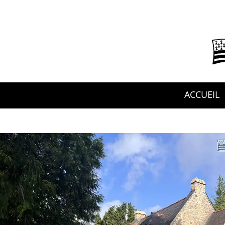
ACCUEIL