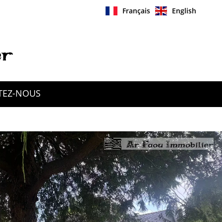
Français
English
TEZ-NOUS