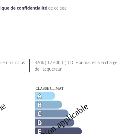
tique de confidentialité
de ce site
ce non inclus
3.5% ( 12 600 € ) TTC Honoraires à la charge
de l'acquéreur