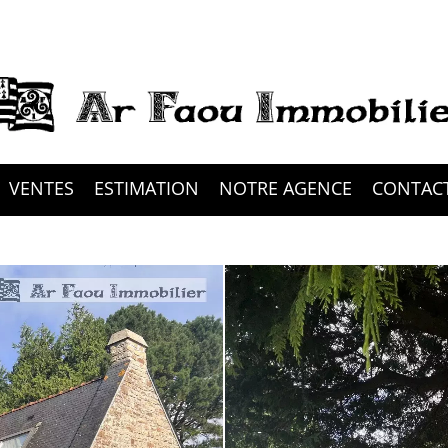
VENTES
ESTIMATION
NOTRE AGENCE
CONTAC