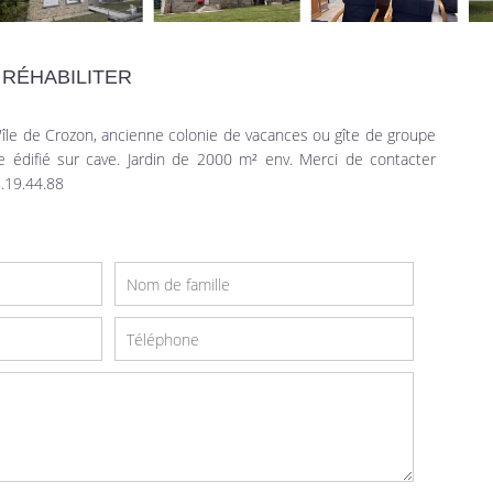
 RÉHABILITER
'île de Crozon, ancienne colonie de vacances ou gîte de groupe
e édifié sur cave. Jardin de 2000 m² env. Merci de contacter
.19.44.88